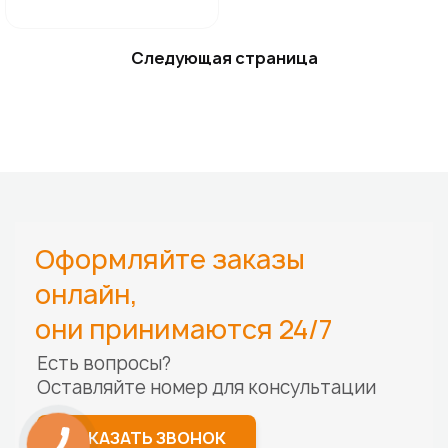
Следующая страница
Оформляйте заказы
онлайн,
они принимаются 24/7
Есть вопросы?
Оставляйте номер для
консультации
ЗАКАЗАТЬ ЗВОНОК