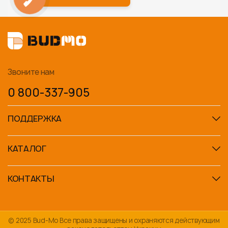
Звоните нам
0 800-337-905
ПОДДЕРЖКА
КАТАЛОГ
КОНТАКТЫ
© 2025 Bud-Mo Все права защищены и охраняются действующим