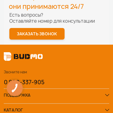
они принимаются 24/7
Есть вопросы?
Оставляйте номер для
консультации
ЗАКАЗАТЬ ЗВОНОК
Звоните нам
0 800-337-905
ПОДДЕРЖКА
КАТАЛОГ