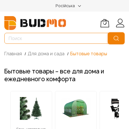
Російська
Главная
Для дома и сада
Бытовые товары
Бытовые товары – все для дома и
ежедневного комфорта