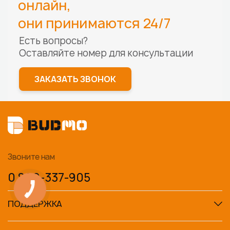
онлайн,
они принимаются 24/7
Есть вопросы?
Оставляйте номер для
консультации
ЗАКАЗАТЬ ЗВОНОК
Звоните нам
0 800-337-905
ПОДДЕРЖКА