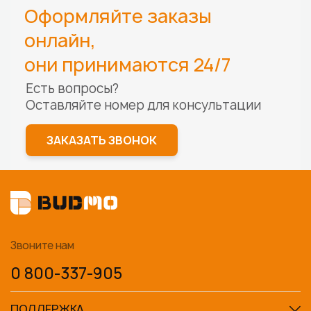
Оформляйте заказы
онлайн,
они принимаются 24/7
Есть вопросы?
Оставляйте номер для
консультации
ЗАКАЗАТЬ ЗВОНОК
Звоните нам
0 800-337-905
ПОДДЕРЖКА