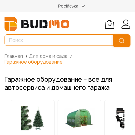
Російська
Главная
Для дома и сада
Гаражное оборудование
Гаражное оборудование – все для
автосервиса и домашнего гаража