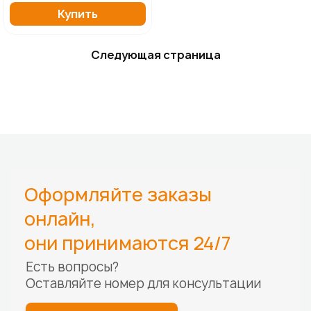
Купить
Следующая страница
Оформляйте заказы
онлайн,
они принимаются 24/7
Есть вопросы?
Оставляйте номер для
консультации