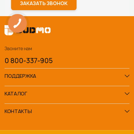
ЗАКАЗАТЬ ЗВОНОК
Звоните нам
0 800-337-905
ПОДДЕРЖКА
КАТАЛОГ
КОНТАКТЫ