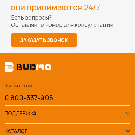
они принимаются 24/7
Есть вопросы?
Оставляйте номер для
консультации
ЗАКАЗАТЬ ЗВОНОК
Звоните нам
0 800-337-905
ПОДДЕРЖКА
КАТАЛОГ