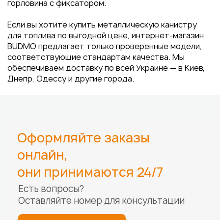
горловина с фиксатором.
Если вы хотите купить металлическую канистру
для топлива по выгодной цене, интернет-магазин
BUDMO предлагает только проверенные модели,
соответствующие стандартам качества. Мы
обеспечиваем доставку по всей Украине — в Киев,
Днепр, Одессу и другие города.
Оформляйте заказы
онлайн,
они принимаются 24/7
Есть вопросы?
Оставляйте номер для
консультации