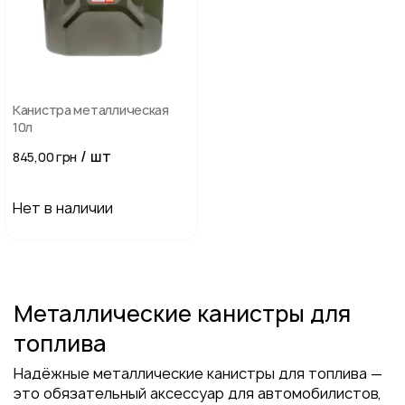
Канистра металлическая
10л
/ шт
845,00 грн
Нет в наличии
Металлические канистры для
топлива
Надёжные металлические канистры для топлива —
это обязательный аксессуар для автомобилистов,