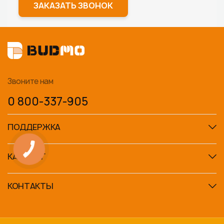
ЗАКАЗАТЬ ЗВОНОК
Звоните нам
0 800-337-905
ПОДДЕРЖКА
КАТАЛОГ
КОНТАКТЫ