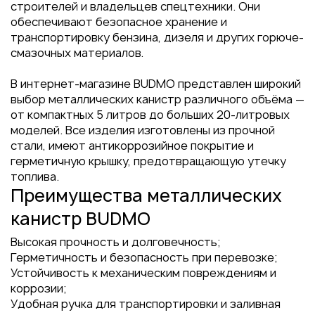
строителей и владельцев спецтехники. Они
обеспечивают безопасное хранение и
транспортировку бензина, дизеля и других горюче-
смазочных материалов.
В интернет-магазине BUDMO представлен широкий
выбор металлических канистр различного объёма —
от компактных 5 литров до больших 20-литровых
моделей. Все изделия изготовлены из прочной
стали, имеют антикоррозийное покрытие и
герметичную крышку, предотвращающую утечку
топлива.
Преимущества металлических
канистр BUDMO
Высокая прочность и долговечность;
Герметичность и безопасность при перевозке;
Устойчивость к механическим повреждениям и
коррозии;
Удобная ручка для транспортировки и заливная