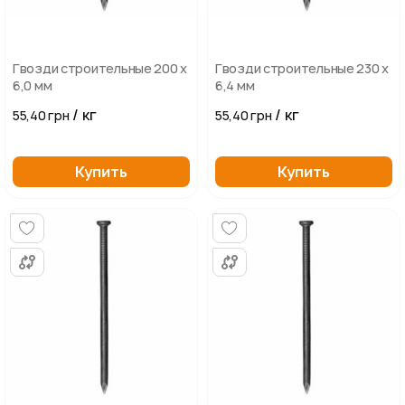
Гвозди строительные 200 х
Гвозди строительные 230 х
6,0 мм
6,4 мм
/ кг
/ кг
55,40 грн
55,40 грн
Купить
Купить