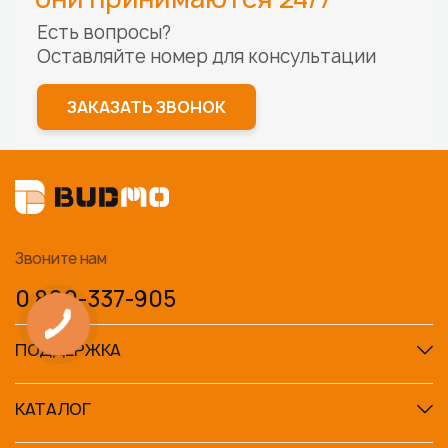
Есть вопросы?
Оставляйте номер для
консультации
ЗАКАЗАТЬ ЗВОНОК
Звоните нам
0 800-337-905
ПОДДЕРЖКА
КАТАЛОГ