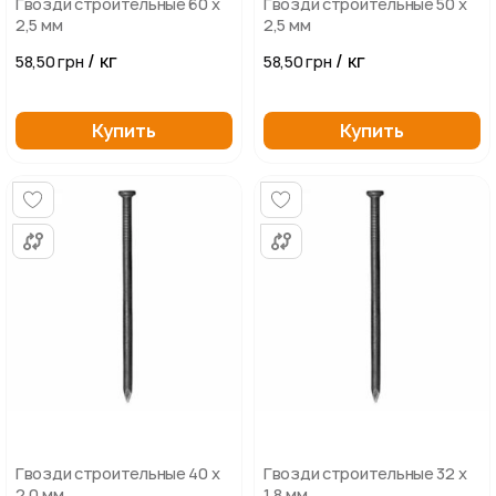
Гвозди строительные 60 х
Гвозди строительные 50 х
2,5 мм
2,5 мм
/ кг
/ кг
58,50 грн
58,50 грн
Купить
Купить
Гвозди строительные 40 х
Гвозди строительные 32 х
2,0 мм
1,8 мм