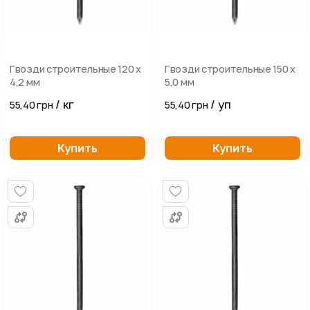
Гвозди строительные 120 х
Гвозди строительные 150 х
4,2 мм
5,0 мм
/ кг
/ уп
55,40 грн
55,40 грн
Купить
Купить