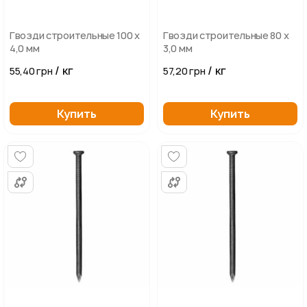
Гвозди строительные 100 х
Гвозди строительные 80 х
4,0 мм
3,0 мм
/ кг
/ кг
55,40 грн
57,20 грн
Купить
Купить