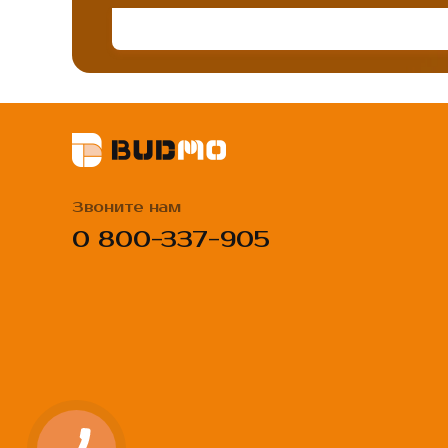
Звоните нам
0 800-337-905