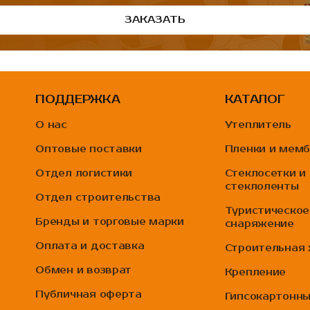
ЗАКАЗАТЬ
ПОДДЕРЖКА
КАТАЛОГ
О нас
Утеплитель
Оптовые поставки
Пленки и мем
Отдел логистики
Стеклосетки и
стеклоленты
Отдел строительства
Туристическое
Бренды и торговые марки
снаряжение
Оплата и доставка
Строительная
Обмен и возврат
Крепление
Публичная оферта
Гипсокартонн