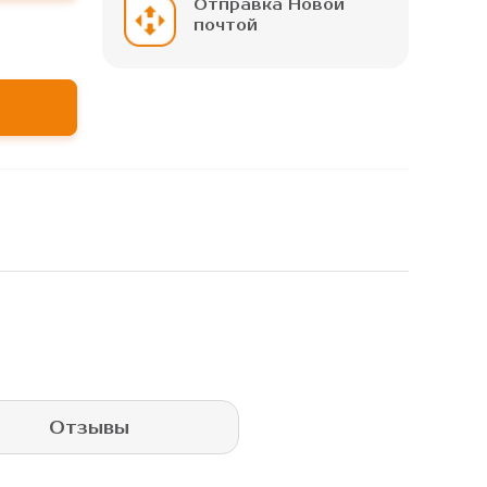
Отправка Новой
почтой
Отзывы