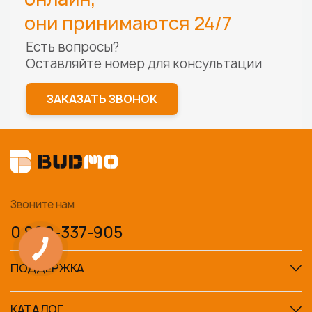
они принимаются 24/7
Есть вопросы?
Оставляйте номер для
консультации
ЗАКАЗАТЬ ЗВОНОК
Звоните нам
0 800-337-905
ПОДДЕРЖКА
КАТАЛОГ