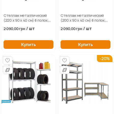
Стеллаж металлический
Стеллаж металлический
(220 x 90 x 40 см) 6 полок,
(200 x 90 x 40 см) 6 полок,
серый
серый
/ шт
/ шт
2 090,00 грн
2 090,00 грн
Купить
Купить
-20%