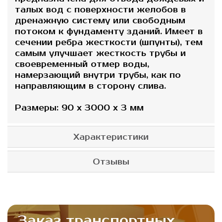
талых вод с поверхности желобов в
дренажную систему или свободным
потоком к фундаменту зданий. Имеет в
сечении ребра жесткости (шпунты), тем
самым улучшает жесткость трубы и
своевременный отмер воды,
намерзающий внутри трубы, как по
направляющим в сторону слива.
Размеры: 90 х 3000 х 3 мм
Характеристики
Отзывы
Заказ транспортных