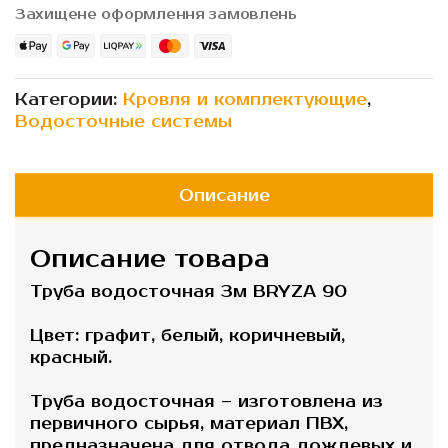
Захищене оформлення замовлень
Категории:
Кровля и комплектующие
,
Водосточные системы
Описание
Описание товара
Труба водосточная 3м BRYZA 90
Цвет: графит, белый, коричневый,
красный.
Труба водосточная – изготовлена ​​из
первичного сырья, материал ПВХ,
предназначена для отвода дождевых и