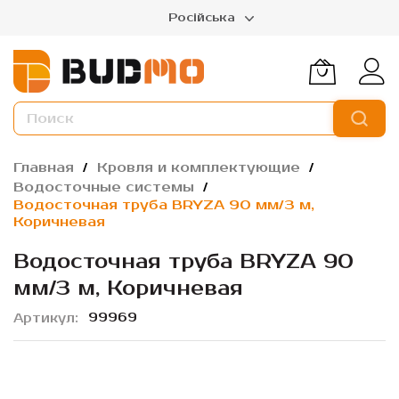
Російська
Главная
Кровля и комплектующие
Водосточные системы
Водосточная труба BRYZA 90 мм/3 м,
Коричневая
Водосточная труба BRYZA 90
мм/3 м, Коричневая
99969
Артикул
Пропустить
и