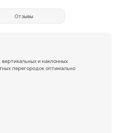
Отзывы
, вертикальных и наклонных
тных перегородок оптимально