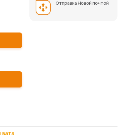
Отправка Новой почтой
 вата