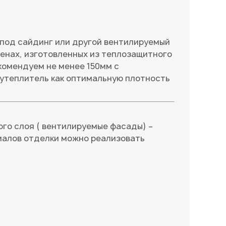
 под сайдинг или другой вентилируемый
енах, изготовленных из теплозащитного
комендуем не менее 150мм с
 утеплитель как оптимальную плотность
го слоя ( вентилируемые фасады) –
иалов отделки можно реализовать