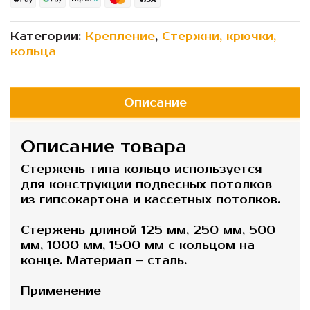
Категории:
Крепление
,
Стержни, крючки,
кольца
Описание
Описание товара
Стержень типа кольцо используется
для конструкции подвесных потолков
из гипсокартона и кассетных потолков.
Стержень длиной 125 мм, 250 мм, 500
мм, 1000 мм, 1500 мм с кольцом на
конце. Материал – сталь.
Применение