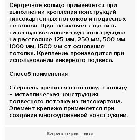
Сердечное кольцо применяется при
выполнении крепления конструкций
гипсокартонных потолков и подвесных
потолков. Прут позволяет опустить
навесную металлическую конструкцию
на расстояние 125 мм, 250 мм, 500 мм,
1000 мм, 1500 мм от основания
потолка. Крепление производится при
использовании анкерного подвеса.
Способ применения
Стержень крепится к потолку, а кольцу
– металлическая конструкция
подвесного потолка из гипсокартона.
Элемент крепежа применяется при
создании многоуровневой конструкции.
Характеристики