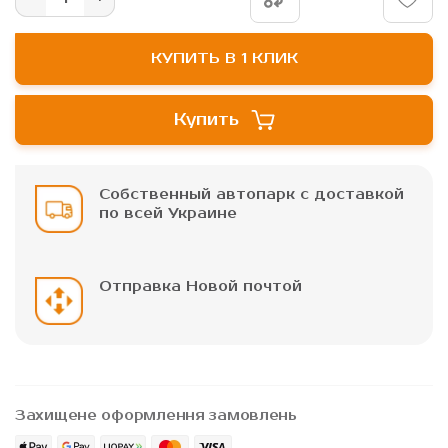
КУПИТЬ В 1 КЛИК
Купить
Собственный автопарк с доставкой
по всей Украине
Отправка Новой почтой
Захищене оформлення замовлень