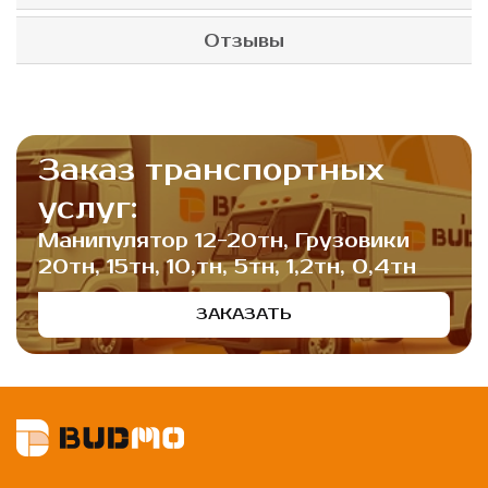
Отзывы
Заказ транспортных
услуг:
Манипулятор 12-20тн, Грузовики
20тн, 15тн, 10,тн, 5тн, 1,2тн, 0,4тн
ЗАКАЗАТЬ