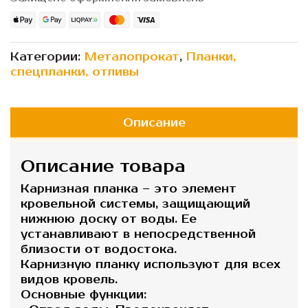
Категории:
Металопрокат
,
Планки,
спецпланки, отливы
Описание
Описание товара
Карнизная планка – это элемент
кровельной системы, защищающий
нижнюю доску от воды. Ее
устанавливают в непосредственной
близости от водостока.
Карнизную планку используют для всех
видов кровель.
Основные функции: