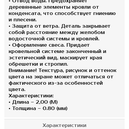
• Отвод воды. Предохраняет
деревянные элементы кровли от
конденсата, что способствует гниению
и плесени.
• Защита от ветра. Деталь закрывает
собой расстояние между желобом
водосточной системы и кровлей.
• Оформление свеса. Придает
кровельной системе законченный и
эстетический вид, маскирует края
обрешетки и стропил.
Внимание! Текстура, рисунок и оттенок
цвета на экране может отличаться от
фактического из-за особенностей
цвета.
Характеристики:
• Длина – 2,00 (М)
• Толщина – 0.80 (мм)
Характеристики