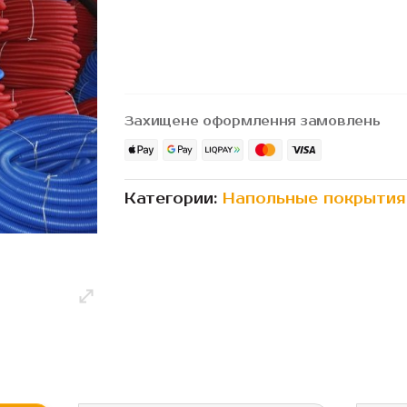
Захищене оформлення замовлень
Категории:
Напольные покрытия