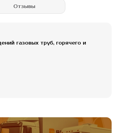
Отзывы
ений газовых труб, горячего и