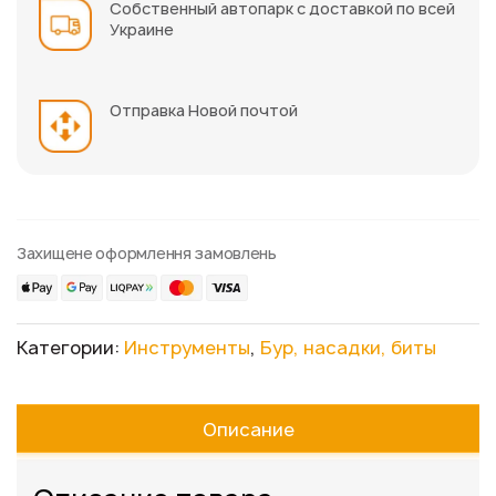
Собственный автопарк с доставкой по всей
Украине
Отправка Новой почтой
Захищене оформлення замовлень
Категории:
Инструменты
,
Бур, насадки, биты
Описание