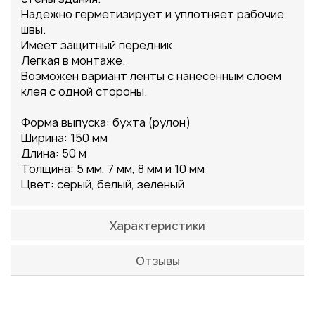
Надежно герметизирует и уплотняет рабочие
швы.
Имеет защитный передник.
Легкая в монтаже.
Возможен вариант ленты с нанесенным слоем
клея с одной стороны.
Форма выпуска: бухта (рулон)
Ширина: 150 мм
Длина: 50 м
Толщина: 5 мм, 7 мм, 8 мм и 10 мм
Цвет: серый, белый, зеленый
Характеристики
Отзывы