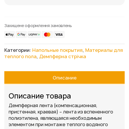
Захищене оформлення замовлень
Категории:
Напольные покрытия
,
Материалы для
теплого пола
,
Демпферна стрічка
Описание
Описание товара
Демпферная лента (компенсационная,
пристенная, краевая) – лента из вспененного
полиэтилена, являющаяся необходимым
элементом при монтаже теплого водяного