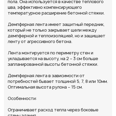
пола. Она используется в качестве теплового
шва, эффективно компенсирующего
температурное расширение бетонной стяжки.
Демпферная лента имеет защитный передник,
который не только закрывает щели между
демпферной и теплоизоляцией, но и защищает
ленту от агрессивного бетона.
Лента монтируется по периметру стен и
укладывается на высоту, на 2 – 3 см больше
запланированной высоты бетонной стяжки.
Демпферная лента в зависимости от
потребностей бывает толщиной 5, 7, 8 или 10мм.
Оптимальная высота рулона – 15 см.
Особенности:
Ограничивает расход тепла через боковые
стены здания.