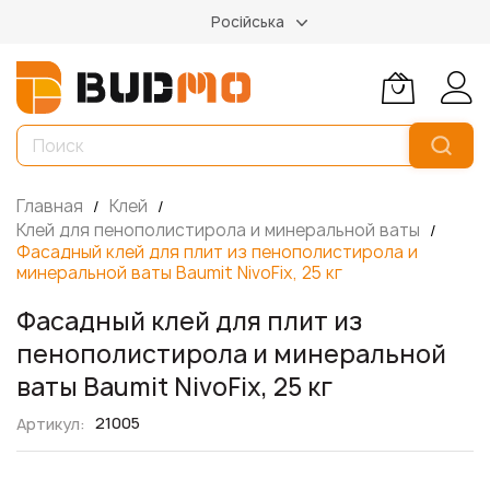
Російська
Главная
Клей
Клей для пенополистирола и минеральной ваты
Фасадный клей для плит из пенополистирола и
минеральной ваты Baumit NivoFix, 25 кг
Фасадный клей для плит из
пенополистирола и минеральной
ваты Baumit NivoFix, 25 кг
21005
Артикул
Пропустить