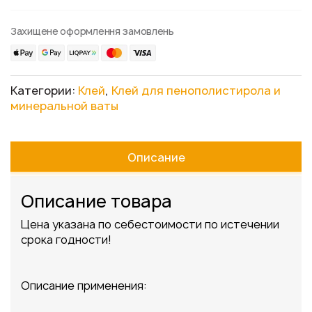
Захищене оформлення замовлень
Категории:
Клей
,
Клей для пенополистирола и
минеральной ваты
Описание
Описание товара
Цена указана по себестоимости по истечении
срока годности!
Описание применения: