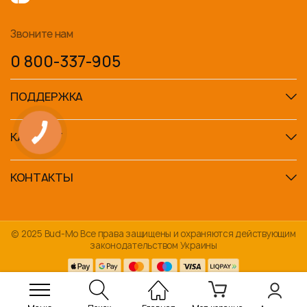
Звоните нам
0 800-337-905
ПОДДЕРЖКА
КАТАЛОГ
КОНТАКТЫ
© 2025 Bud-Mo Все права защищены и охраняются действующим
законодательством Украины