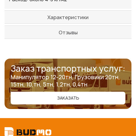
Характеристики
Отзывы
Заказ транспортных услуг:
Манипулятор 12-20тн, Грузовики 20тн,
15тн, 10,тн, 5тн, 1,2тн, 0,4тн
ЗАКАЗАТЬ