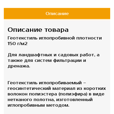
Описание
Описание товара
Геотекстиль иглопробивной плотности
150 г/м2
Для ландшафтных и садовых работ, а
также для систем фильтрации и
дренажа.
Геотекстиль иглопробиваемый –
геосинтетический материал из коротких
волокон полиэстера (полиэфира) в виде
нетканого полотна, изготовленный
иглопробивным методом.