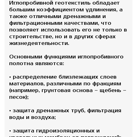
Иглопробивной геотекстиль обладает
большим коэффициентом удлинения, а
также отличными дренажными и
фильтрационными качествами, что
позволяет использовать его не только в
строительстве, но и в других сферах
жизнедеятельности.
Основными функциями иглопробивного
полотна являются:
• распределение близлежащих слоев
материалов, различными по фракциям
(например, грунтовая основа – щебень –
песок);
• защита дренажных труб, фильтрация
воды и воздуха;
• защита гидроизоляционных и