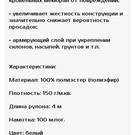
кровельных мембран от повреждений;
• увеличивает жесткость конструкции и
значительно снижает вероятность
просадок;
• армирующий слой при укреплении
склонов, насыпей, грунтов и т.п.
Характеристики:
Материал: 100% полиэстер (полиэфир)
Плотность: 150 г/м.кв.
Длина рулона: 4 м
Намотка: 100 м.пог.
Цвет: белый