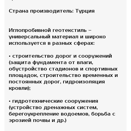
Страна производитель: Турция
Иглопробивной геотекстиль –
универсальный материал и широко
используется в разных сферах:
• строительство дорог и сооружений
(защита фундамента от влаги,
обустройство стадионов и спортивных
площадок, строительство временных и
постоянных дорог, гидроизоляция
кровли);
• гидротехнические сооружения
(устройство дренажных систем,
берегоукрепление водоемов, борьба с
эрозией почвы и др.)