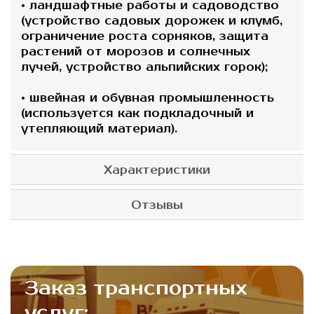
• ландшафтные работы и садоводство
(устройство садовых дорожек и клумб,
ограничение роста сорняков, защита
растений от морозов и солнечных
лучей, устройство альпийских горок);
• швейная и обувная промышленность
(используется как подкладочный и
утепляющий материал).
Характеристики
Отзывы
Заказ транспортных
услуг: