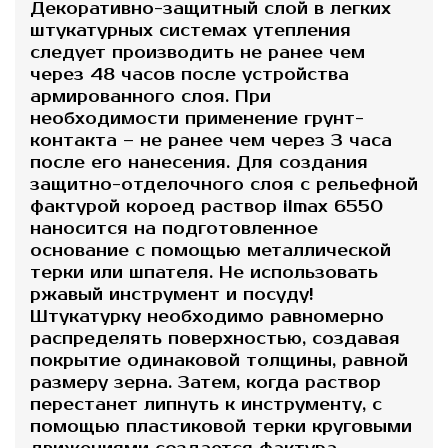
Декоративно-защитный слой в легких
штукатурных системах утепления
следует производить не ранее чем
через 48 часов после устройства
армированного слоя. При
необходимости применение грунт-
контакта – не ранее чем через 3 часа
после его нанесения. Для создания
защитно-отделочного слоя с рельефной
фактурой короед раствор ilmax 6550
наносится на подготовленное
основание с помощью металлической
терки или шпателя. Не использовать
ржавый инструмент и посуду!
Штукатурку необходимо равномерно
распределять поверхностью, создавая
покрытие одинаковой толщины, равной
размеру зерна. Затем, когда раствор
перестанет липнуть к инструменту, с
помощью пластиковой терки круговыми