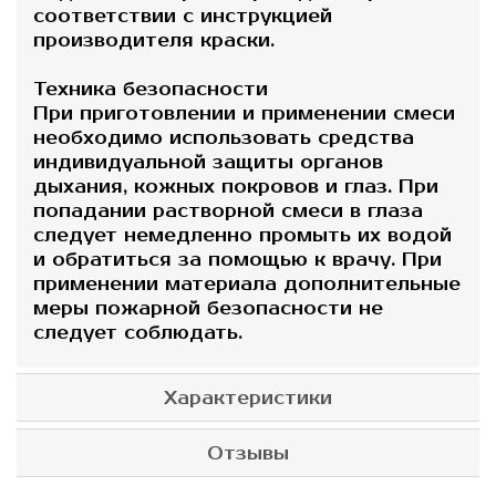
​​соответствии с инструкцией
производителя краски.
Техника безопасности
При приготовлении и применении смеси
необходимо использовать средства
индивидуальной защиты органов
дыхания, кожных покровов и глаз. При
попадании растворной смеси в глаза
следует немедленно промыть их водой
и обратиться за помощью к врачу. При
применении материала дополнительные
меры пожарной безопасности не
следует соблюдать.
Характеристики
Отзывы