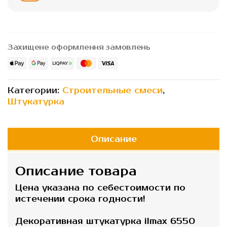
Захищене оформлення замовлень
Категории:
Строительные смеси
,
Штукатурка
Описание
Описание товара
Цена указана по себестоимости по
истечении срока годности!
Декоративная штукатурка ilmax 6550