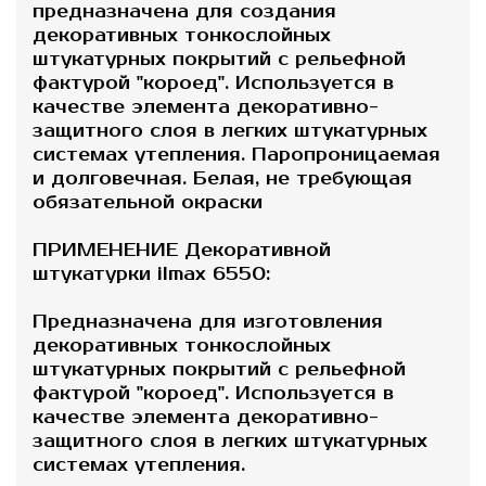
предназначена для создания
декоративных тонкослойных
штукатурных покрытий с рельефной
фактурой "короед". Используется в
качестве элемента декоративно-
защитного слоя в легких штукатурных
системах утепления. Паропроницаемая
и долговечная. Белая, не требующая
обязательной окраски
ПРИМЕНЕНИЕ Декоративной
штукатурки ilmax 6550:
Предназначена для изготовления
декоративных тонкослойных
штукатурных покрытий с рельефной
фактурой "короед". Используется в
качестве элемента декоративно-
защитного слоя в легких штукатурных
системах утепления.