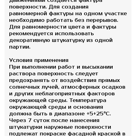
движениями создается фактура
поверхности. Для создания
равномерной фактуры на одном участке
необходимо работать без перерывов.
Для равномерности цвета и фактуры
рекомендуется использовать
декоративную штукатурку из одной
партии.
Условия применения
При выполнении работ и высыхании
раствора поверхность следует
предохранять от воздействия прямых
солнечных лучей, атмосферных осадков
и других неблагоприятных факторов
окружающей среды. Температура
окружающей среды и основания
должна быть в диапазоне +5+25°С.
Через 7 суток после нанесения
штукатурки наружные поверхности
подлежат покраске фасадной краской в