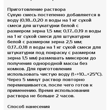
Приготовление раствора
Сухую смесь постепенно добавляется в
воду (0,18...0,20 л воды на 1 кг сухой
смеси для штукатурки белой с
размером зерна 1,5 мм; 0,17...0,19 л воды
на 1 кг сухой смеси для штукатурки
белой с размером зерна 2,5 мм;
0,17...0,18 л воды на 1 кг сухой смеси для
штукатурки под покраску с размером
зерна 1,5 мм) размешать миксером до
получения однородной массы без
комков. Для приготовления
использовать чистую воду (t=+10...+25°C).
Через 5 минут раствор повторно
перемешивается, после чего готов к
применению. Время использования
раствора не больше 2 часов.
Способ нанесения