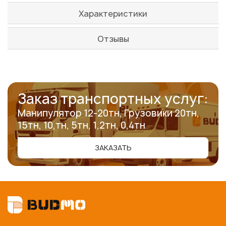
Характеристики
Отзывы
Заказ транспортных услуг:
Манипулятор 12-20тн, Грузовики 20тн,
15тн, 10,тн, 5тн, 1,2тн, 0,4тн
ЗАКАЗАТЬ