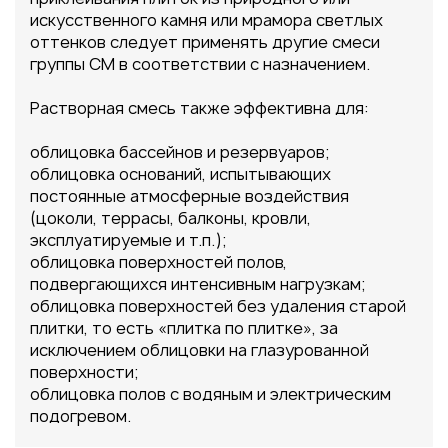
искусственного камня или мрамора светлых
оттенков следует применять другие смеси
группы CM в соответствии с назначением.
Растворная смесь также эффективна для:
облицовка бассейнов и резервуаров;
облицовка оснований, испытывающих
постоянные атмосферные воздействия
(цоколи, террасы, балконы, кровли,
эксплуатируемые и т.п.);
облицовка поверхностей полов,
подвергающихся интенсивным нагрузкам;
облицовка поверхностей без удаления старой
плитки, то есть «плитка по плитке», за
исключением облицовки на глазурованной
поверхности;
облицовка полов с водяным и электрическим
подогревом.