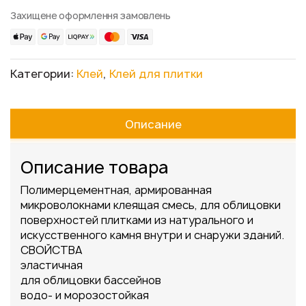
Захищене оформлення замовлень
Категории:
Клей
,
Клей для плитки
Описание
Описание товара
Полимерцементная, армированная
микроволокнами клеящая смесь, для облицовки
поверхностей плитками из натурального и
искусственного камня внутри и снаружи зданий.
СВОЙСТВА
эластичная
для облицовки бассейнов
водо- и морозостойкая