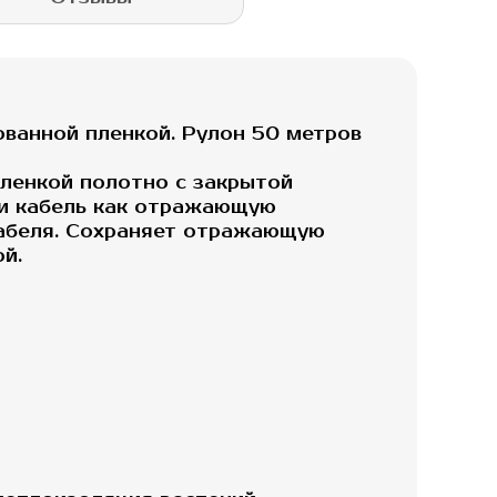
ванной пленкой. Рулон 50 метров
ленкой полотно с закрытой
ли кабель как отражающую
 кабеля. Сохраняет отражающую
й.