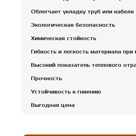
Облегчает укладку труб или кабеля
Экологическая безопасность
Химическая стойкость
Гибкость и легкость материала при
Высокий показатель теплового отр
Прочность
Устойчивость к гниению
Выгодная цена