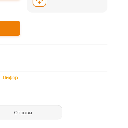
,
Шифер
Отзывы