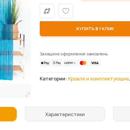
КУПИТЬ В 1 КЛИК
Захищене оформлення замовлень
Категории:
Кровля и комплектующие
Характеристики