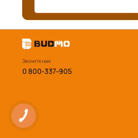
Звоните нам
0 800-337-905