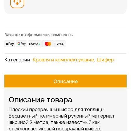
Захищене оформлення замовлень
Категории:
Кровля и комплектующие
,
Шифер
Описание
Описание товара
Плоский прозрачный шифер для теплицы.
Бесцветный полимерный рулонный материал
шириной 2 метра, также известный как
стеклопластиковый прозрачный шифер,