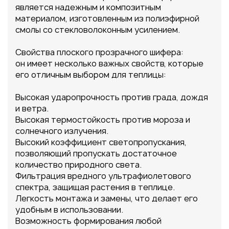
является надежным и композитным
материалом, изготовленным из полиэфирной
смолы со стекловолоконным усилением.
Свойства плоского прозрачного шифера:
он имеет несколько важных свойств, которые
его отличным выбором для теплицы:
Высокая ударопрочность против града, дождя
и ветра.
Высокая термостойкость против мороза и
солнечного излучения.
Высокий коэффициент светопропускания,
позволяющий пропускать достаточное
количество природного света.
Фильтрация вредного ультрафиолетового
спектра, защищая растения в теплице.
Легкость монтажа и замены, что делает его
удобным в использовании.
Возможность формирования любой