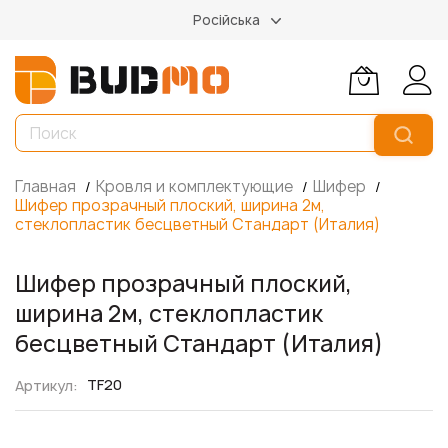
Російська
Главная
Кровля и комплектующие
Шифер
Шифер прозрачный плоский, ширина 2м,
стеклопластик бесцветный Стандарт (Италия)
Шифер прозрачный плоский,
ширина 2м, стеклопластик
бесцветный Стандарт (Италия)
TF20
Артикул
Пропустить