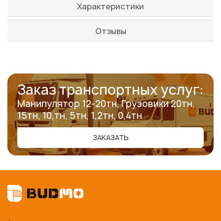
Характеристики
Отзывы
Заказ транспортных услуг:
Манипулятор 12-20тн, Грузовики 20тн,
15тн, 10,тн, 5тн, 1,2тн, 0,4тн
ЗАКАЗАТЬ