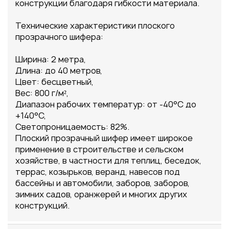
конструкции благодаря гибкости материала.
Технические характеристики плоского
прозрачного шифера:
Ширина: 2 метра,
Длина: до 40 метров,
Цвет: бесцветный,
Вес: 800 г/м²,
Диапазон рабочих температур: от -40°C до
+140°C,
Светопроницаемость: 82%.
Плоский прозрачный шифер имеет широкое
применение в строительстве и сельском
хозяйстве, в частности для теплиц, беседок,
террас, козырьков, веранд, навесов под
бассейны и автомобили, заборов, заборов,
зимних садов, оранжерей и многих других
конструкций.