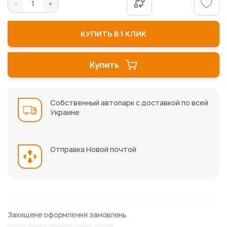
КУПИТЬ В 1 КЛИК
Купить
Собственный автопарк с доставкой по всей
Украине
Отправка Новой почтой
Захищене оформлення замовлень