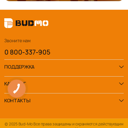
Звоните нам
0 800-337-905
ПОДДЕРЖКА
КАТАЛОГ
КОНТАКТЫ
© 2025 Bud-Mo Все права защищены и охраняются действующим