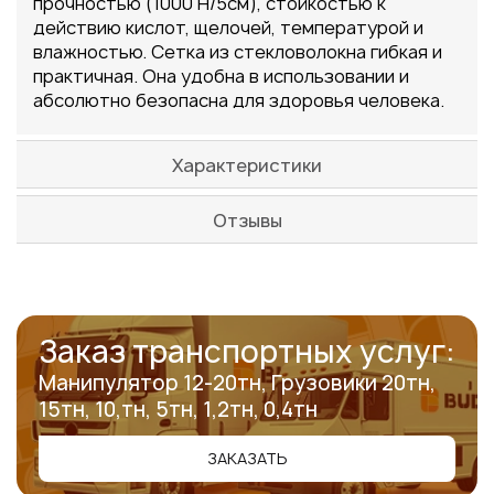
прочностью (1000 Н/5см), стойкостью к
действию кислот, щелочей, температурой и
влажностью. Сетка из стекловолокна гибкая и
практичная. Она удобна в использовании и
абсолютно безопасна для здоровья человека.
Характеристики
Отзывы
Заказ транспортных услуг:
Манипулятор 12-20тн, Грузовики 20тн,
15тн, 10,тн, 5тн, 1,2тн, 0,4тн
ЗАКАЗАТЬ