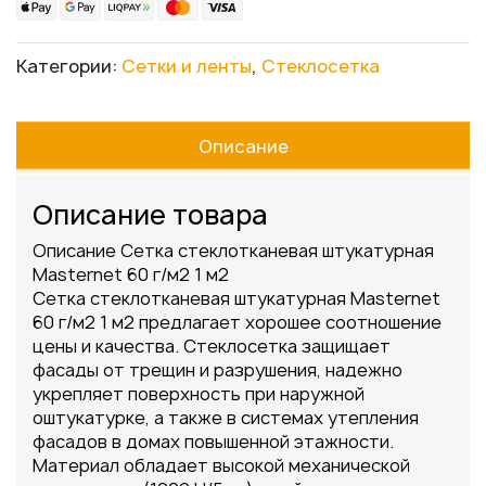
Категории:
Сетки и ленты
,
Стеклосетка
Описание
Описание товара
Описание Сетка стеклотканевая штукатурная
Masternet 60 г/м2 1 м2
Сетка стеклотканевая штукатурная Masternet
60 г/м2 1 м2 предлагает хорошее соотношение
цены и качества. Стеклосетка защищает
фасады от трещин и разрушения, надежно
укрепляет поверхность при наружной
оштукатурке, а также в системах утепления
фасадов в домах повышенной этажности.
Материал обладает высокой механической